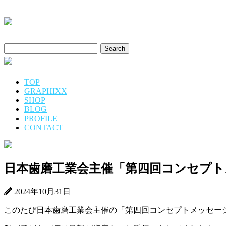
Search
for:
TOP
GRAPHIXX
SHOP
BLOG
PROFILE
CONTACT
日本歯磨工業会主催「第四回コンセプト
2024年10月31日
このたび日本歯磨工業会主催の「第四回コンセプトメッセー