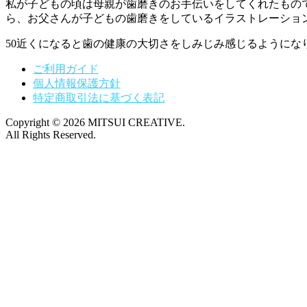
私が子どもの頃は母親が歯磨きのお手伝いをしてくれたもの
ら、お父さんが子どもの歯磨きをしているイラストレーショ
50近くになると歯の健康の大切さをしみじみ感じるようにな
ご利用ガイド
個人情報保護方針
特定商取引法に基づく表記
Copyright © 2026 MITSUI CREATIVE.
All Rights Reserved.