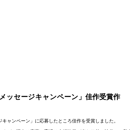
メッセージキャンペーン」佳作受賞作
ジキャンペーン」に応募したところ佳作を受賞しました。