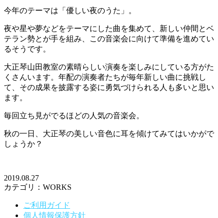
今年のテーマは「優しい夜のうた」。
夜や星や夢などをテーマにした曲を集めて、新しい仲間とベ
テラン勢とが手を組み、この音楽会に向けて準備を進めてい
るそうです。
大正琴山田教室の素晴らしい演奏を楽しみにしている方がた
くさんいます。年配の演奏者たちが毎年新しい曲に挑戦し
て、その成果を披露する姿に勇気づけられる人も多いと思い
ます。
毎回立ち見がでるほどの人気の音楽会。
秋の一日、大正琴の美しい音色に耳を傾けてみてはいかがで
しょうか？
2019.08.27
カテゴリ：WORKS
ご利用ガイド
個人情報保護方針