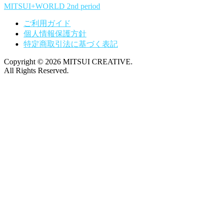
MITSUI+WORLD 2nd period
ご利用ガイド
個人情報保護方針
特定商取引法に基づく表記
Copyright © 2026 MITSUI CREATIVE.
All Rights Reserved.