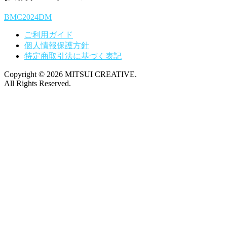
BMC2024DM
ご利用ガイド
個人情報保護方針
特定商取引法に基づく表記
Copyright © 2026 MITSUI CREATIVE.
All Rights Reserved.