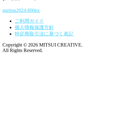
gurimu2024-800px
ご利用ガイド
個人情報保護方針
特定商取引法に基づく表記
Copyright © 2026 MITSUI CREATIVE.
All Rights Reserved.