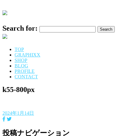
Search for:
TOP
GRAPHIXX
SHOP
BLOG
PROFILE
CONTACT
k55-800px
2024年1月14日
投稿ナビゲーション