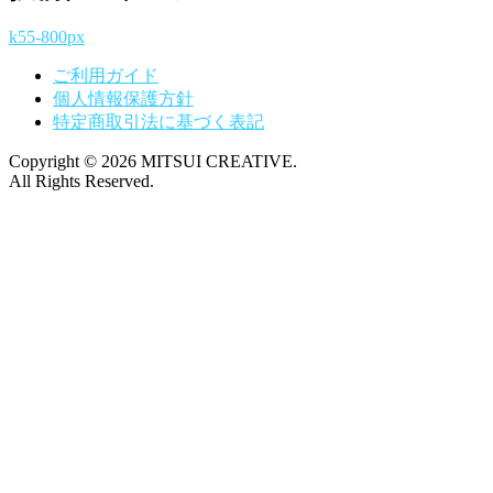
k55-800px
ご利用ガイド
個人情報保護方針
特定商取引法に基づく表記
Copyright © 2026 MITSUI CREATIVE.
All Rights Reserved.